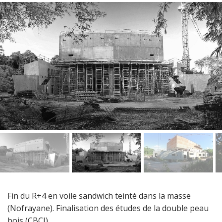
Fin du R+4 en voile sandwich teinté dans la masse
(Nofrayane). Finalisation des études de la double peau
bois (CBCI).