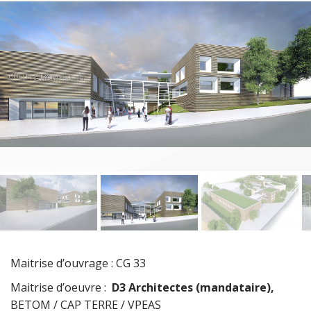
Maitrise d’ouvrage : CG 33
Maitrise d’oeuvre :
D3 Architectes (mandataire),
BETOM / CAP TERRE / VPEAS