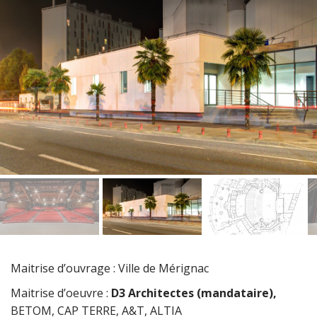
Maitrise d’ouvrage : Ville de Mérignac
Maitrise d’oeuvre :
D3 Architectes (mandataire),
BETOM, CAP TERRE, A&T, ALTIA